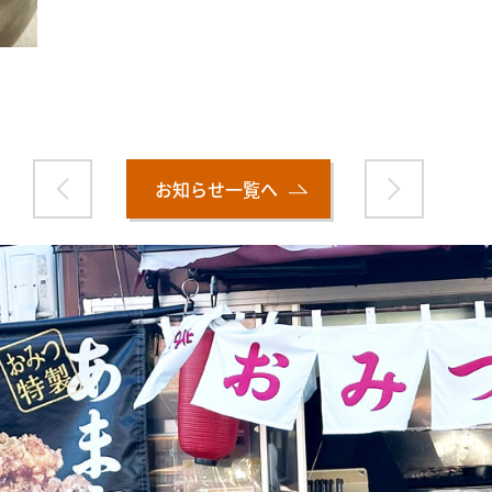
お知らせ一覧へ