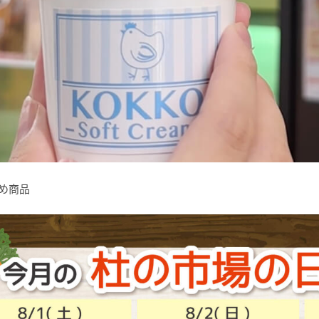
すすめ商品