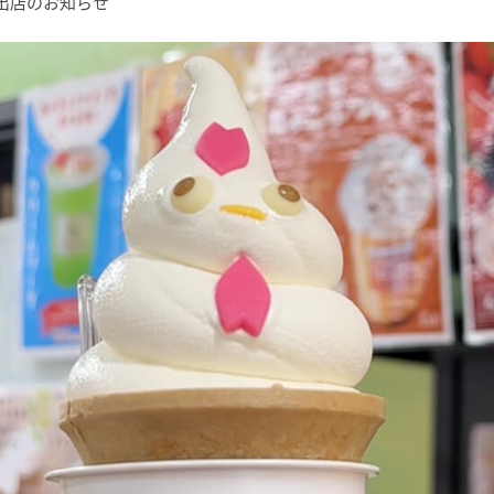
カー出店のお知らせ