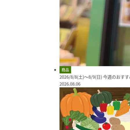
商品
2026/8/8(土)～8/9(日) 今週のお
2026.08.06