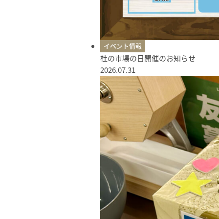
イベント情報
杜の市場の日開催のお知らせ
2026.07.31