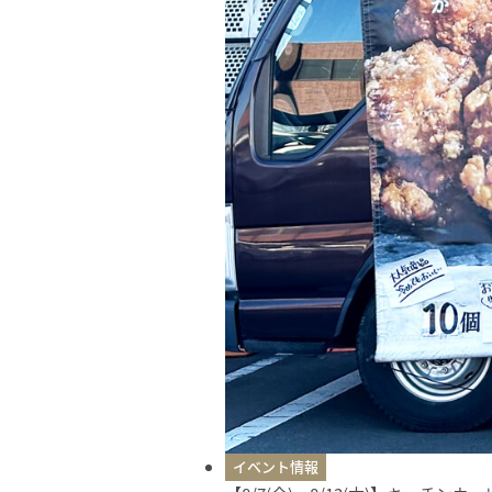
イベント情報