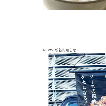
NEWS
- 新着お知らせ -