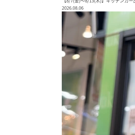
【8/7(金)〜8/13(木)】キッチン
2026.08.06