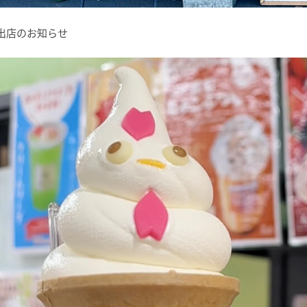
カー出店のお知らせ