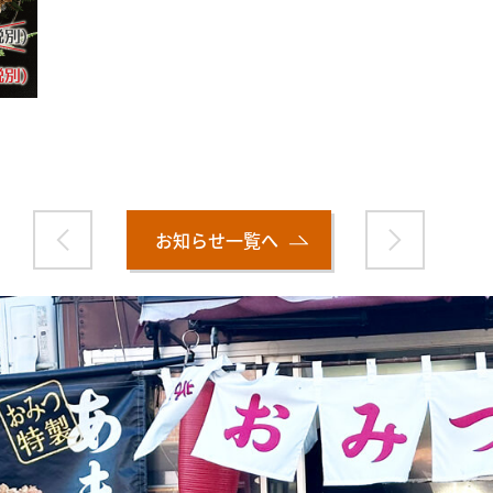
お知らせ一覧へ