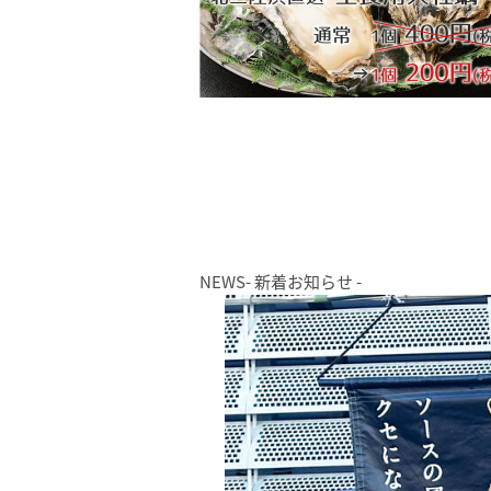
NEWS
- 新着お知らせ -