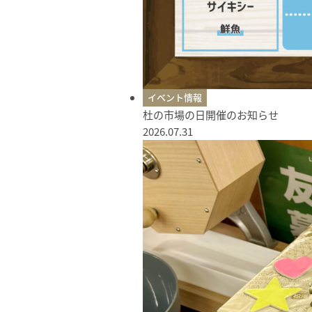
イベント情報
杜の市場の日開催のお知らせ
2026.07.31