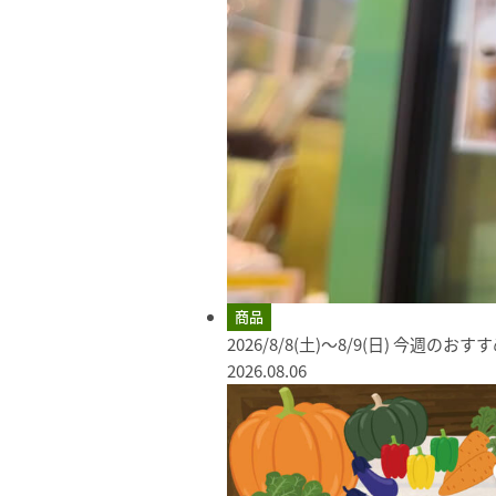
商品
2026/8/8(土)～8/9(日) 今週のお
2026.08.06