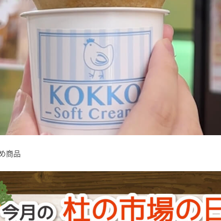
すすめ商品