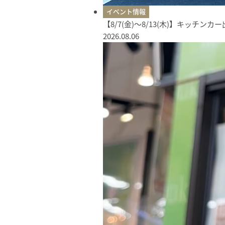
イベント情報
【8/7(金)〜8/13(木)】キッチン
2026.08.06