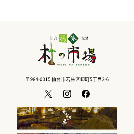
〒984-0015
仙台市若林区卸町5丁目2-6