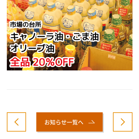
お知らせ一覧へ