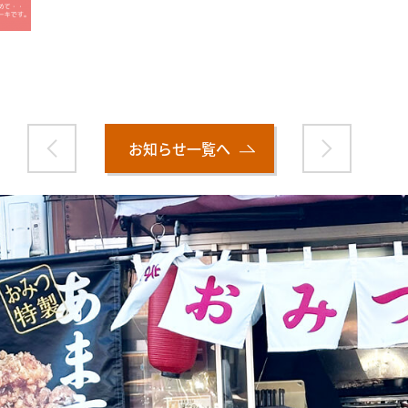
お知らせ一覧へ