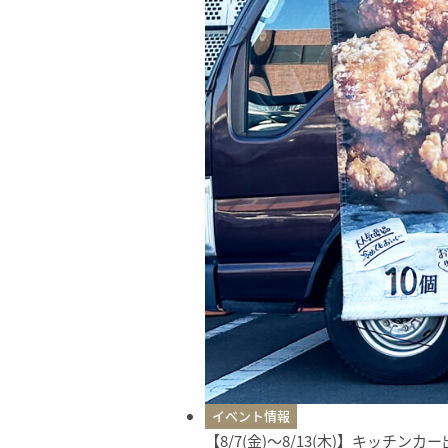
イベント情報
【8/7(金)〜8/13(木)】キッチン