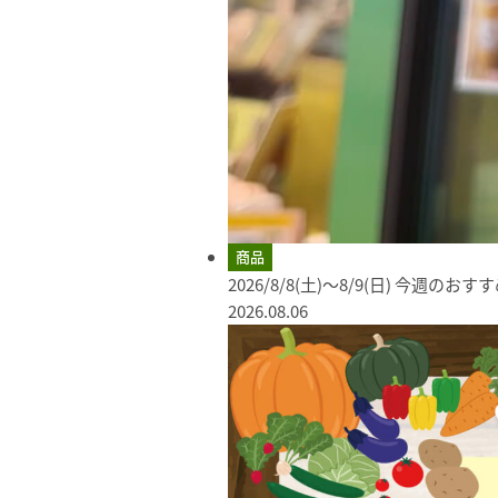
商品
2026/8/8(土)～8/9(日) 今週のお
2026.08.06