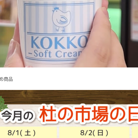
すすめ商品