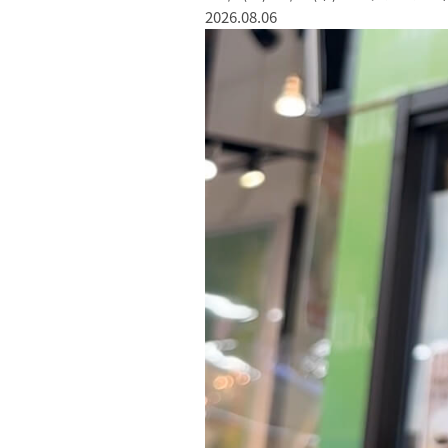
2026.08.06