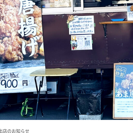
カー出店のお知らせ