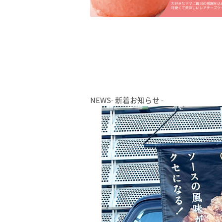
NEWS
- 新着お知らせ -