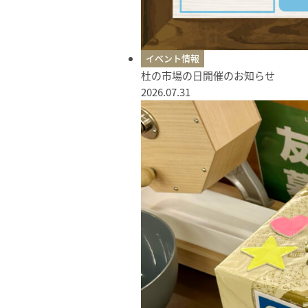
イベント情報
杜の市場の日開催のお知らせ
2026.07.31