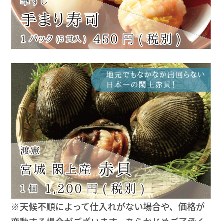
※天候不順によって仕入れがない場合や、価格が