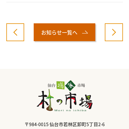
お知らせ一覧へ
〒984-0015
仙台市若林区卸町5丁目2-6