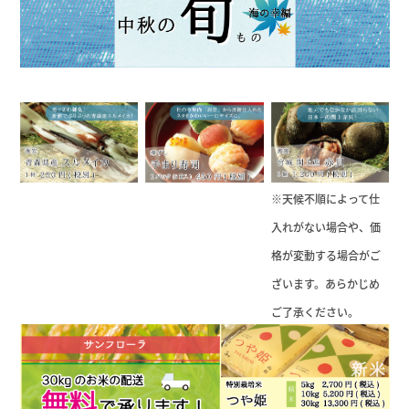
※天候不順によって仕
入れがない場合や、価
格が変動する場合がご
ざいます。あらかじめ
ご了承ください。