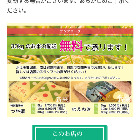
変動する場合がございます。あらかじめご了承く
ださい。