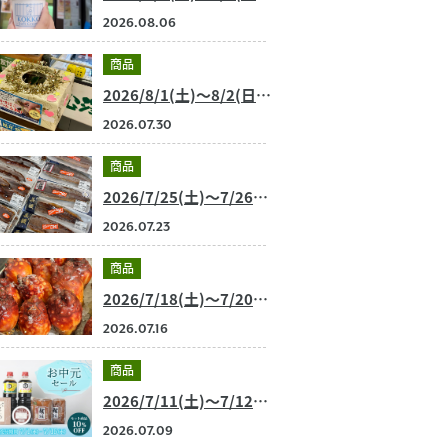
2026.08.06
商品
2026/8/1(土)～8/2(日) 今週のおすすめ商品
2026.07.30
商品
2026/7/25(土)～7/26(日) 今週のおすすめ商品
2026.07.23
商品
2026/7/18(土)～7/20(月・祝) 今週のおすすめ商品
2026.07.16
商品
2026/7/11(土)～7/12(日) 今週のおすすめ商品
2026.07.09