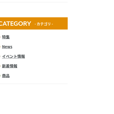
CATEGORY
- カテゴリ -
特集
News
イベント情報
新着情報
商品