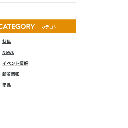
CATEGORY
- カテゴリ -
特集
News
イベント情報
新着情報
商品