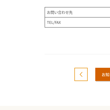
お問い合わせ先
TEL/FAX
お知