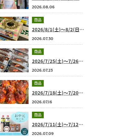
2026.08.06
商品
2026/8/1(土)～8/2(日) 今週のおすすめ商品
2026.07.30
商品
2026/7/25(土)～7/26(日) 今週のおすすめ商品
2026.07.23
商品
2026/7/18(土)～7/20(月・祝) 今週のおすすめ商品
2026.07.16
商品
2026/7/11(土)～7/12(日) 今週のおすすめ商品
2026.07.09