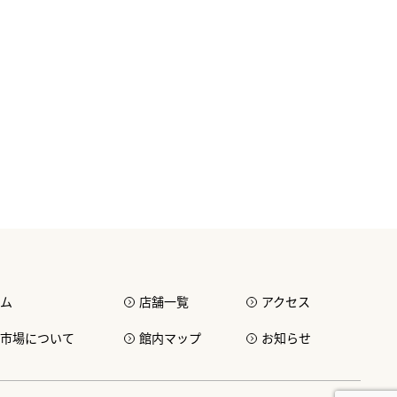
ム
店舗一覧
アクセス
市場について
館内マップ
お知らせ