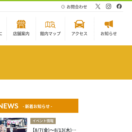
お問合わせ
に
店舗案内
館内マップ
アクセス
お知らせ
NEWS
- 新着お知らせ -
イベント情報
【8/7(金)〜8/13(木)】キッチンカー出店のお知らせ