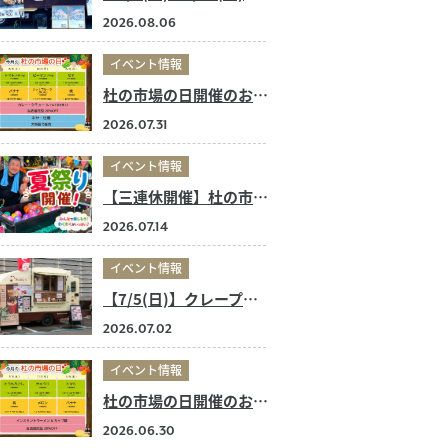
2026.08.06
イベント情報
杜の市場の日開催のお知らせ
2026.07.31
イベント情報
【三連休開催】杜の市場の夏祭り！
2026.07.14
イベント情報
【7/5(日)】クレープ店キッチンカー 出店のお知らせ
2026.07.02
イベント情報
杜の市場の日開催のお知らせ
2026.06.30