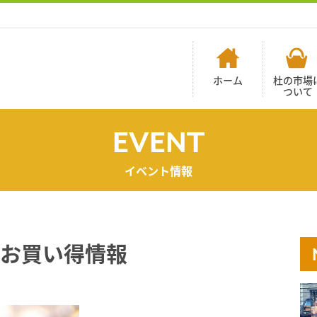
ホーム
杜の市場
ついて
EVENT
イベント情報
(日)お買い得情報