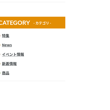
CATEGORY
- カテゴリ -
特集
News
イベント情報
新着情報
商品