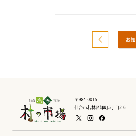
お知
〒984-0015
仙台市若林区卸町5丁目2-6