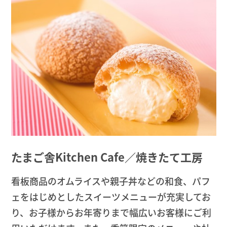
たまご舎Kitchen Cafe／焼きたて工房
看板商品のオムライスや親子丼などの和食、パフ
ェをはじめとしたスイーツメニューが充実してお
り、お子様からお年寄りまで幅広いお客様にご利