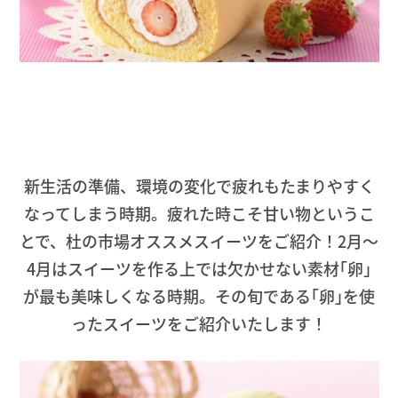
新生活の準備、環境の変化で疲れもたまりやすく
なってしまう時期。疲れた時こそ甘い物というこ
とで、杜の市場オススメスイーツをご紹介！2月～
4月はスイーツを作る上では欠かせない素材｢卵｣
が最も美味しくなる時期。その旬である｢卵｣を使
ったスイーツをご紹介いたします！