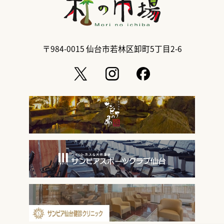
〒984-0015
仙台市若林区卸町5丁目2-6