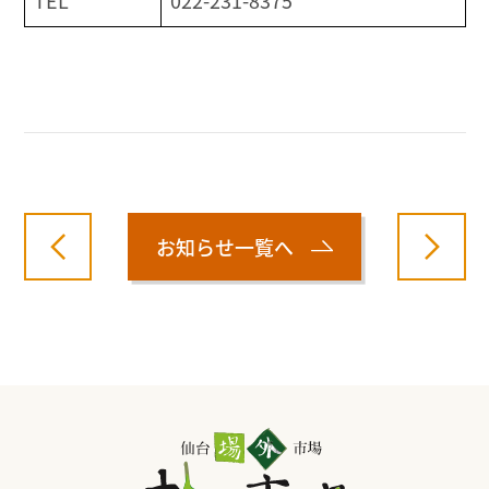
お知らせ一覧へ