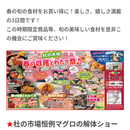
春の旬の食材をお買い得に！楽しさ、嬉しさ満載
の3日間です！
この時期限定商品等、旬の美味しい食材を是非こ
の機会にご賞味ください！
★
杜の市場恒例マグロの解体ショー