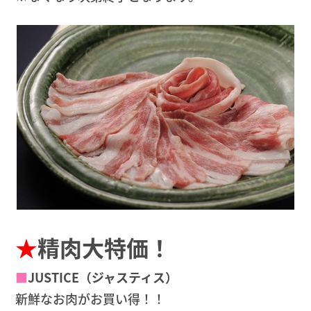
★
精肉大特価！
■
JUSTICE（ジャスティス）
新鮮なお肉がお買い得！！