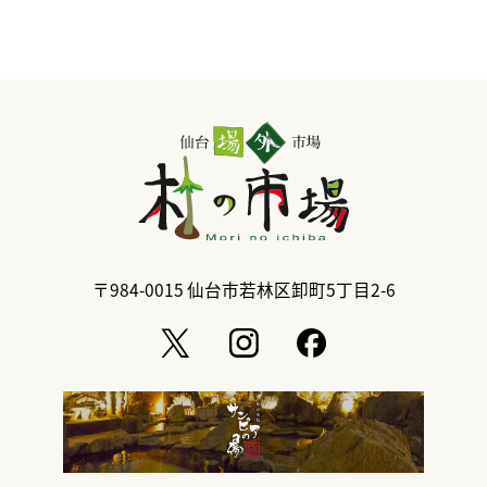
〒984-0015
仙台市若林区卸町5丁目2-6