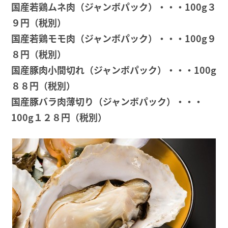
国産若鶏ムネ肉（ジャンボパック）・・・100g３
９円（税別）
国産若鶏モモ肉（ジャンボパック）・・・100g９
８円（税別）
国産豚肉小間切れ（ジャンボパック）・・・100g
８８円（税別）
国産豚バラ肉薄切り（ジャンボパック）・・・
100g１２８円（税別）