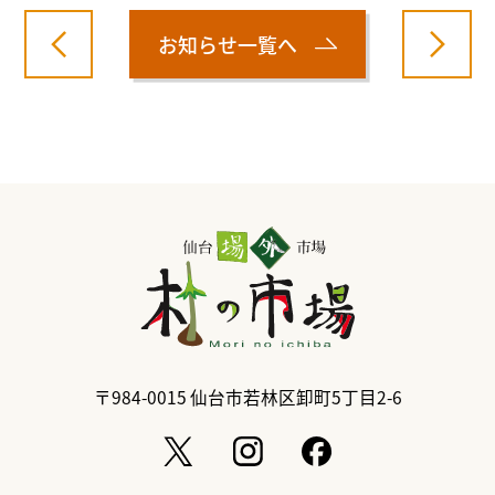
お知らせ一覧へ
〒984-0015
仙台市若林区卸町5丁目2-6