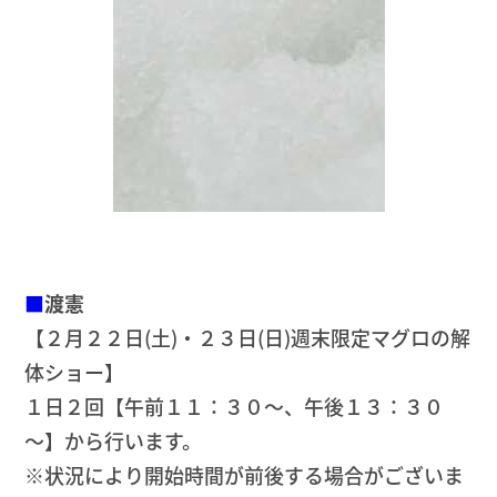
■
渡憲
【２月２２日(土)・２３日(日)週末限定マグロの解
体ショー】
１日２回【午前１１：３０～、午後１３：３０
～】から行います。
※状況により開始時間が前後する場合がございま