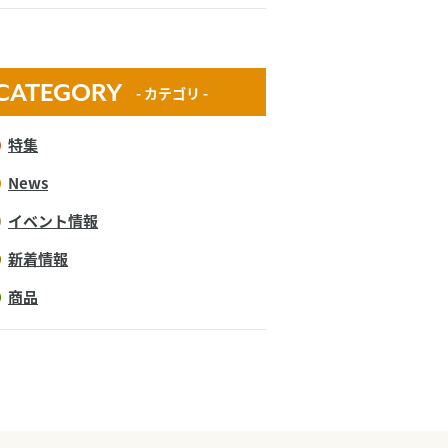
CATEGORY
- カテゴリ -
特集
News
イベント情報
新着情報
商品