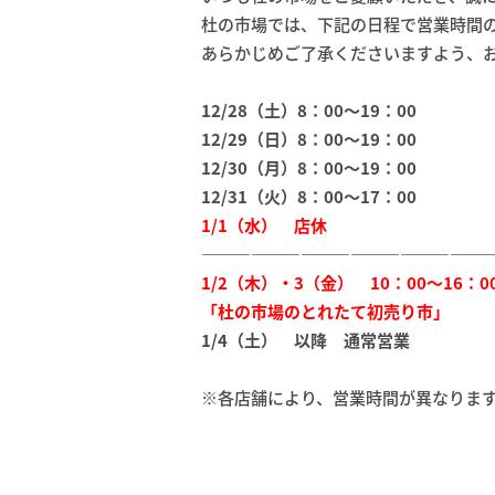
杜の市場では、下記の日程で営業時間
あらかじめご了承くださいますよう、
12/28（土）8：00～19：00
12/29（日）8：00～19：00
12/30（月）8：00～19：00
12/31（火）8：00～17：00
1/1（水） 店休
―――――――――――――――――
1/2（木）・3（金） 10：00～16：0
「杜の市場のとれたて初売り市」
1/4（土） 以降 通常営業
※各店舗により、営業時間が異なりま