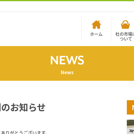
ホーム
杜の市場
ついて
NEWS
News
間のお知らせ
にありがとうございます。