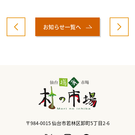
お知らせ一覧へ
〒984-0015
仙台市若林区卸町5丁目2-6