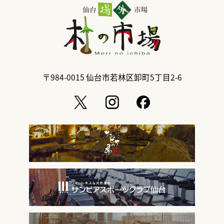
〒984-0015
仙台市若林区卸町5丁目2-6