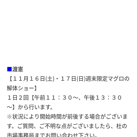
■
渡憲
【１１月１６日(土)・１７日(日)週末限定マグロの
解体ショー】
１日２回【午前１１：３０～、午後１３：３０
～】から行います。
※状況により開始時間が前後する場合がございま
す。ご質問、ご不明な点がございましたら、杜の
市場事務局までお問い合わせ下さい。