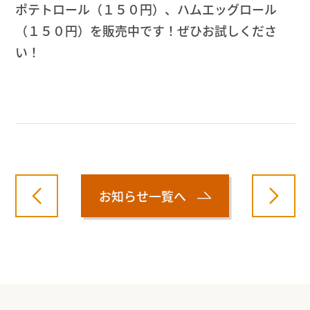
ポテトロール（１５０円）、ハムエッグロール
（１５０円）を販売中です！ぜひお試しくださ
い！
お知らせ一覧へ