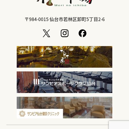
〒984-0015
仙台市若林区卸町5丁目2-6