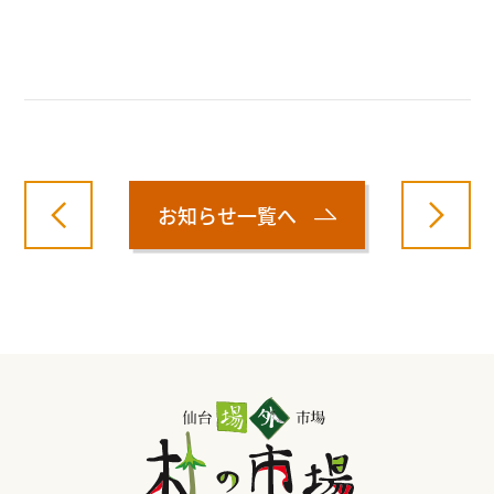
お知らせ一覧へ