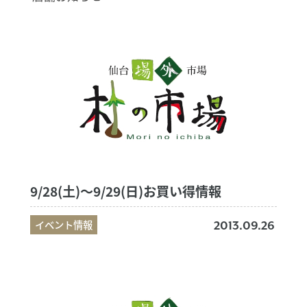
9/28(土)～9/29(日)お買い得情報
イベント情報
2013.09.26