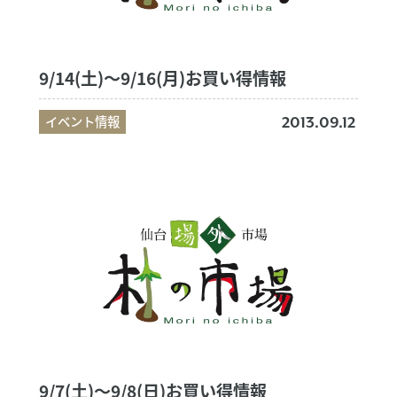
9/14(土)～9/16(月)お買い得情報
イベント情報
2013.09.12
9/7(土)～9/8(日)お買い得情報