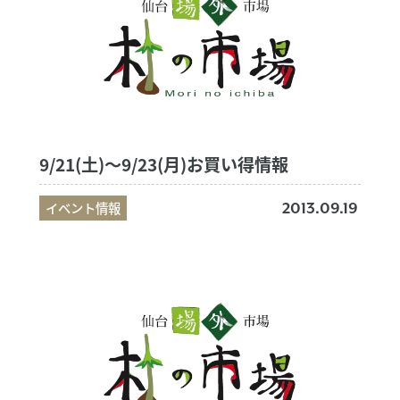
9/21(土)～9/23(月)お買い得情報
イベント情報
2013.09.19