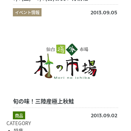
イベント情報
2013.09.05
旬の味！三陸産極上秋鮭
商品
2013.09.02
CATEGORY
特集