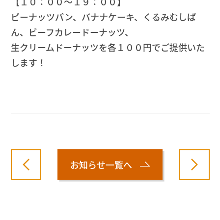
【１０：００～１９：００】
ピーナッツパン、バナナケーキ、くるみむしぱ
ん、ビーフカレードーナッツ、
生クリームドーナッツを各１００円でご提供いた
します！
お知らせ一覧へ