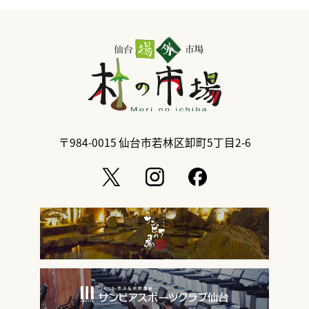
〒984-0015
仙台市若林区卸町5丁目2-6