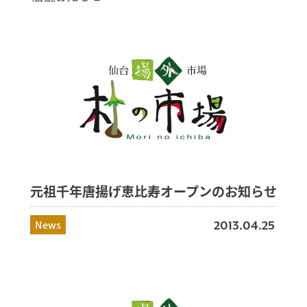
元祖千年唐揚げ恵比寿オープンのお知らせ
News
2013.04.25