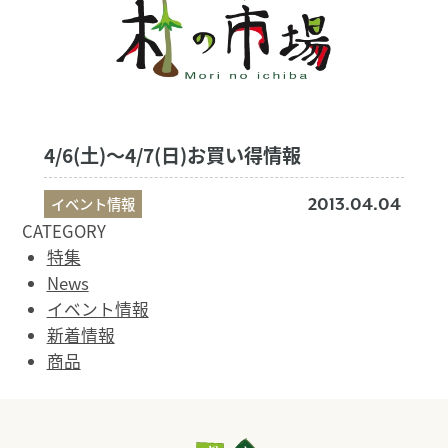
4/6(土)～4/7(日)お買い得情報
イベント情報
2013.04.04
CATEGORY
特集
News
イベント情報
新着情報
商品