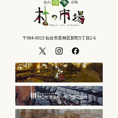
〒984-0015
仙台市若林区卸町5丁目2-6