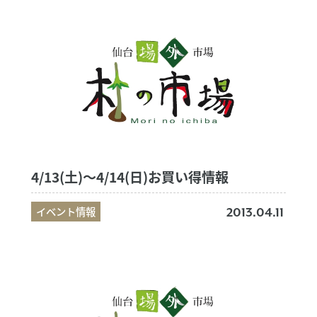
4/13(土)～4/14(日)お買い得情報
イベント情報
2013.04.11