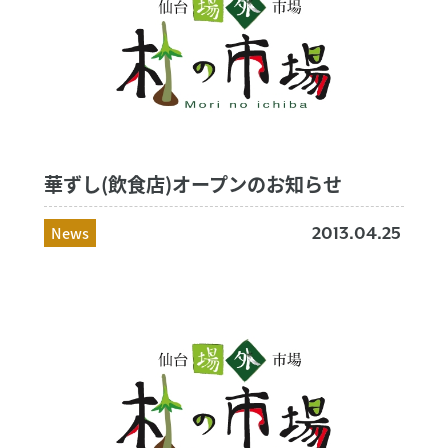
華ずし(飲食店)オープンのお知らせ
News
2013.04.25