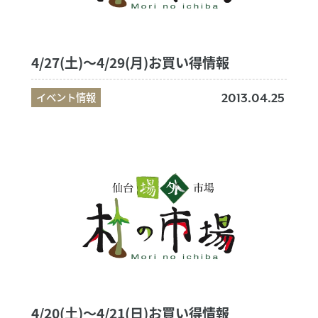
4/27(土)～4/29(月)お買い得情報
イベント情報
2013.04.25
4/20(土)～4/21(日)お買い得情報