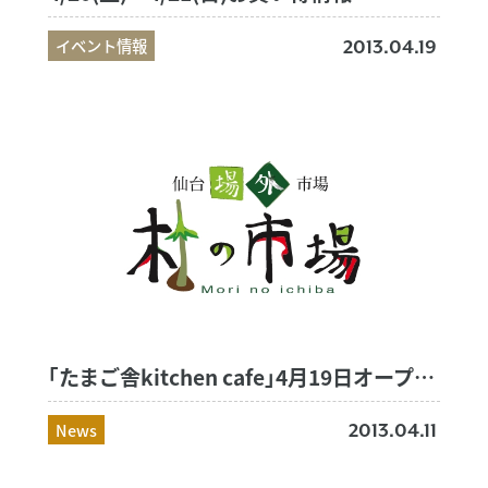
イベント情報
2013.04.19
｢たまご舎kitchen cafe｣4月19日オープン！！
News
2013.04.11