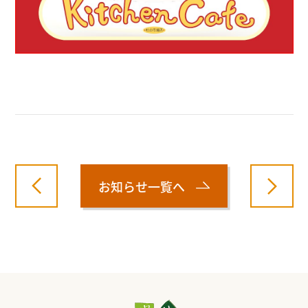
お知らせ一覧へ