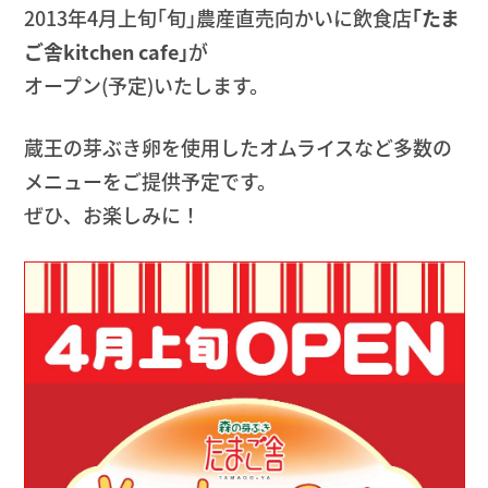
2013年4月上旬｢旬｣農産直売向かいに飲食店
｢たま
ご舎kitchen cafe｣
が
オープン(予定)いたします。
蔵王の芽ぶき卵を使用したオムライスなど多数の
メニューをご提供予定です。
ぜひ、お楽しみに！