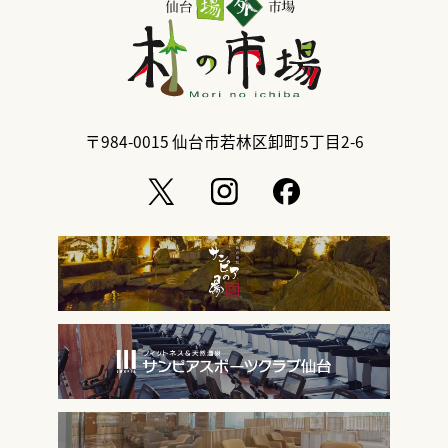
〒984-0015
仙台市若林区卸町5丁目2-6