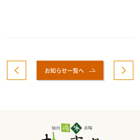
お知らせ一覧へ