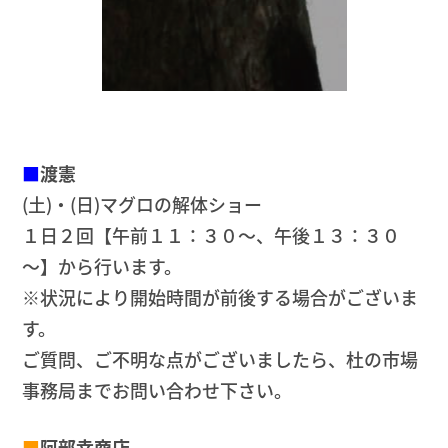
■
渡憲
(土)・(日)マグロの解体ショー
１日２回【午前１１：３０～、午後１３：３０
～】から行います。
※状況により開始時間が前後する場合がございま
す。
ご質問、ご不明な点がございましたら、杜の市場
事務局までお問い合わせ下さい。
■
阿部幸商店