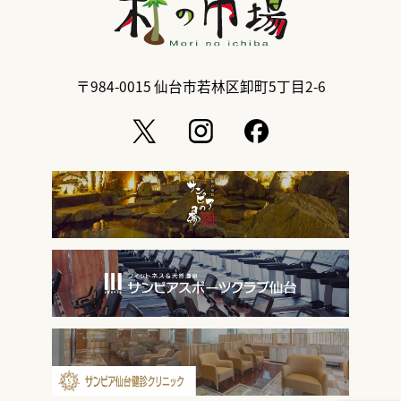
〒984-0015
仙台市若林区卸町5丁目2-6