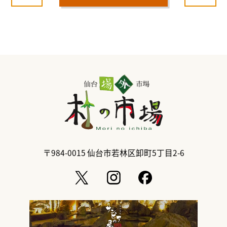
〒984-0015
仙台市若林区卸町5丁目2-6