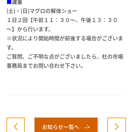
■
渡憲
(土)・(日)マグロの解体ショー
１日２回【午前１１：３０～、午後１３：３０
～】から行います。
※状況により開始時間が前後する場合がございま
す。
ご質問、ご不明な点がございましたら、杜の市場
事務局までお問い合わせ下さい。
お知らせ一覧へ