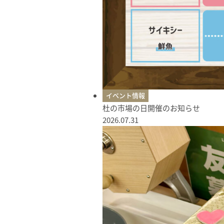
イベント情報
杜の市場の日開催のお知らせ
2026.07.31