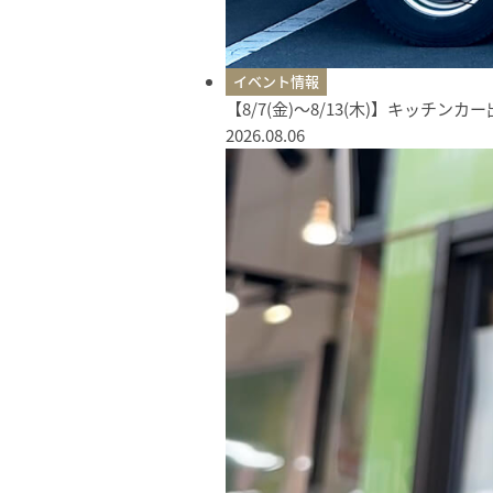
イベント情報
【8/7(金)〜8/13(木)】キッチン
2026.08.06