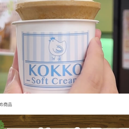
すすめ商品