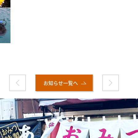
お知らせ一覧へ