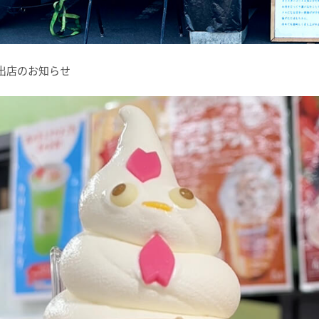
カー出店のお知らせ