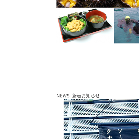
NEWS
- 新着お知らせ -