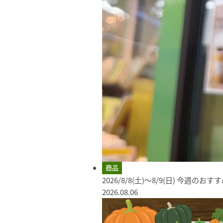
商品
2026/8/8(土)～8/9(日) 今週のお
2026.08.06