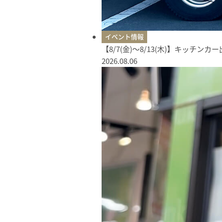
イベント情報
【8/7(金)〜8/13(木)】キッチン
2026.08.06