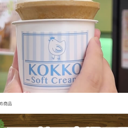
すすめ商品