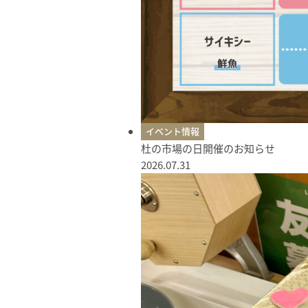
イベント情報
杜の市場の日開催のお知らせ
2026.07.31