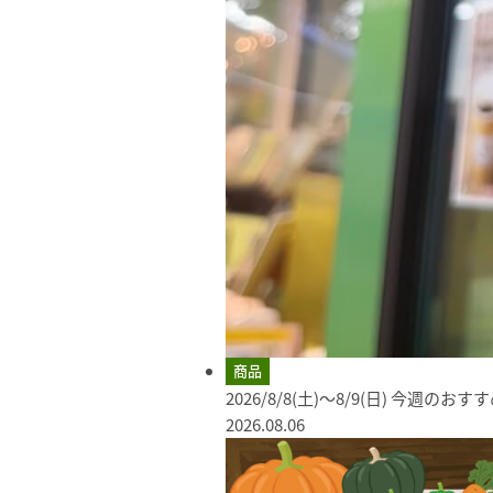
商品
2026/8/8(土)～8/9(日) 今週のお
2026.08.06