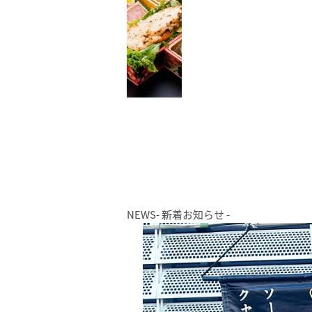
NEWS
- 新着お知らせ -