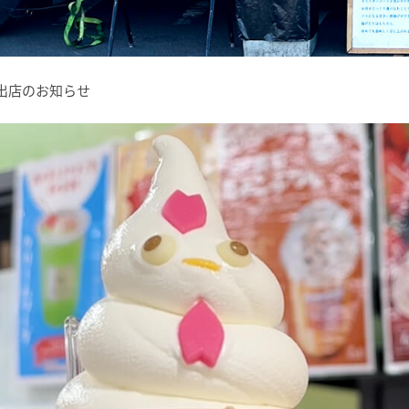
カー出店のお知らせ