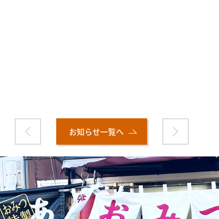
お知らせ一覧へ