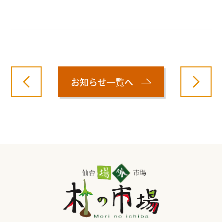
お知らせ一覧へ