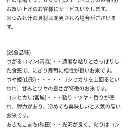
お買い上げのお客様にサービスいたします。
※つみれ汁の具材は変更される場合がございま
す。
(試食品種)
つがるロマン(青森)・・適度な粘りとさっぱりし
た食感で、にぎり寿司に相性が良いお米です。
つや姫(山形)・・・・・コシヒカリを上回るとい
われ、甘みとツヤの良さが特徴のお米です。
コシヒカリ(宮城)・・・粘り・ツヤ・香りが優
れ、弾力があり、冷めても美味しいと人気の高い
お米です。
あきたこまち(秋田)・・光沢が良く、粘りはコシ