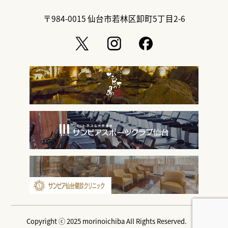
〒984-0015
仙台市若林区卸町5丁目2-6
Copyright ⓒ 2025 morinoichiba All Rights Reserved.