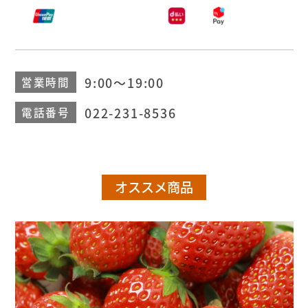
9:00～19:00
営業時間
022-231-8536
電話番号
オススメ商品