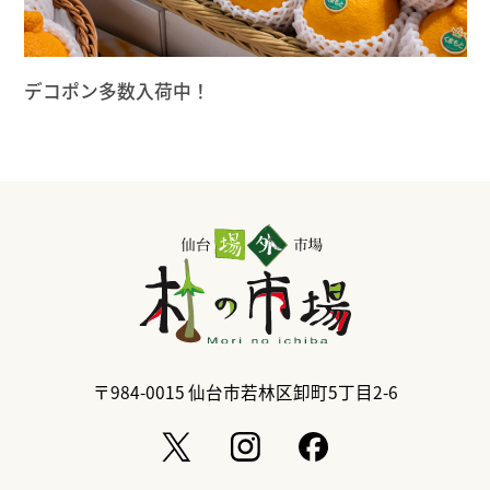
デコポン多数入荷中！
〒984-0015
仙台市若林区卸町5丁目2-6