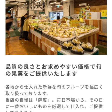
品質の良さとお求めやすい価格で旬
の果実をご提供いたします
各地から仕入れた新鮮な旬のフルーツを幅広く
取り扱っております。
当店の自慢は「鮮度」。毎日市場から、その日
に一番おいしいものを厳選して仕入れ、ご提供