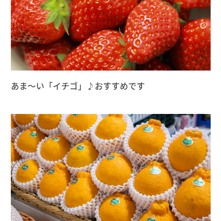
あま〜い「イチゴ」♪おすすめです