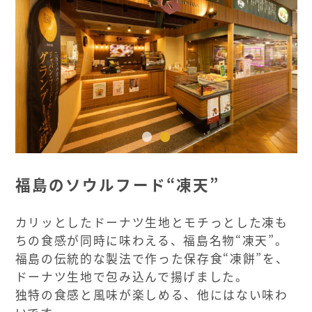
福島のソウルフード“凍天”
カリッとしたドーナツ生地とモチっとした凍も
ちの食感が同時に味わえる、福島名物“凍天”。
福島の伝統的な製法で作った保存食“凍餅”を、
ドーナツ生地で包み込んで揚げました。
独特の食感と風味が楽しめる、他にはない味わ