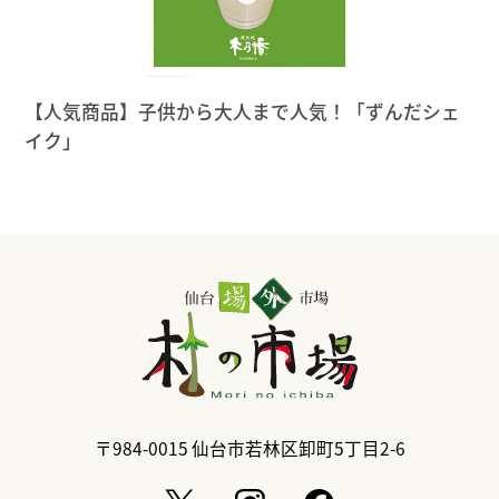
【人気商品】子供から大人まで人気！「ずんだシェ
イク」
〒984-0015
仙台市若林区卸町5丁目2-6