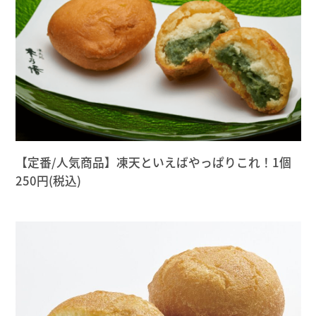
【定番/人気商品】凍天といえばやっぱりこれ！1個
250円(税込)