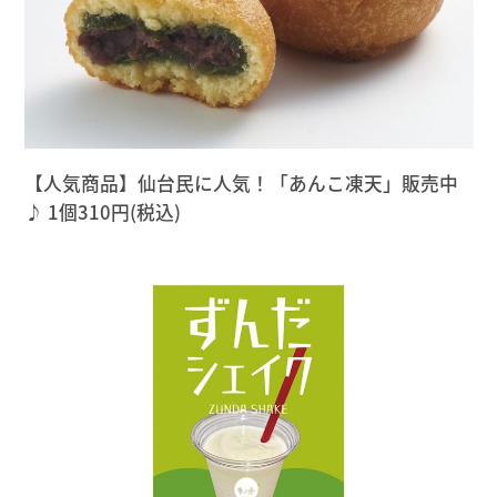
【人気商品】仙台民に人気！「あんこ凍天」販売中
♪ 1個310円(税込)