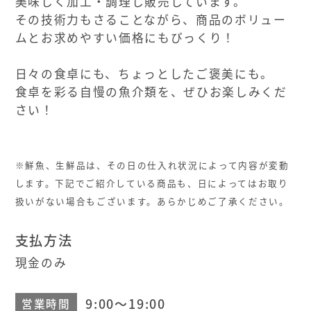
美味しく加工・調理し販売しています。
その技術力もさることながら、商品のボリュー
ムとお求めやすい価格にもびっくり！
日々の食卓にも、ちょっとしたご褒美にも。
食卓を彩る自慢の魚介類を、ぜひお楽しみくだ
さい！
※鮮魚、生鮮品は、その日の仕入れ状況によって内容が変動
します。下記でご紹介している商品も、日によってはお取り
扱いがない場合もございます。あらかじめご了承ください。
支払方法
現金のみ
9:00～19:00
営業時間