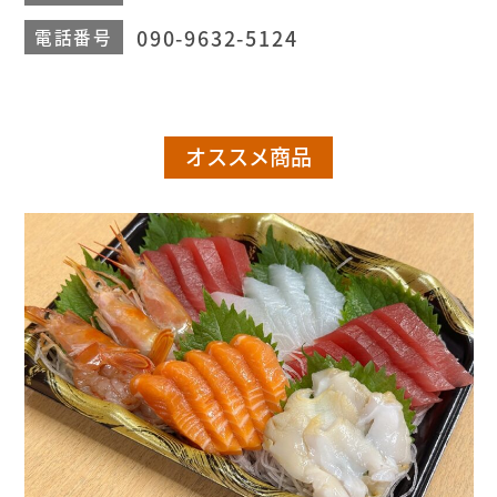
090-9632-5124
電話番号
オススメ商品