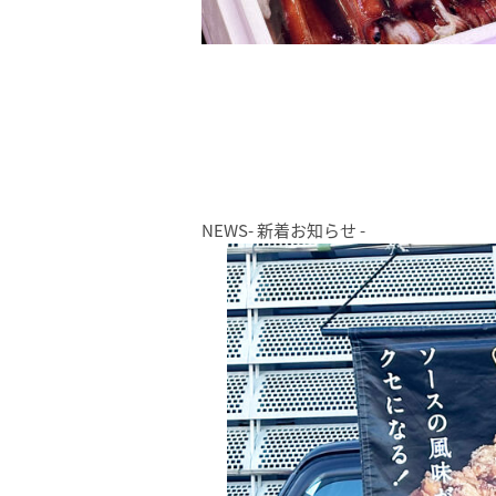
NEWS
- 新着お知らせ -