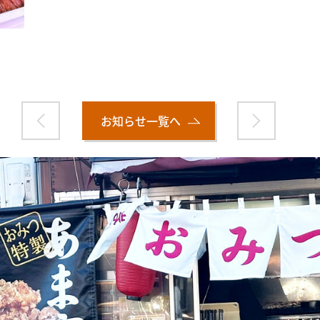
お知らせ一覧へ