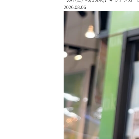
2026.08.06