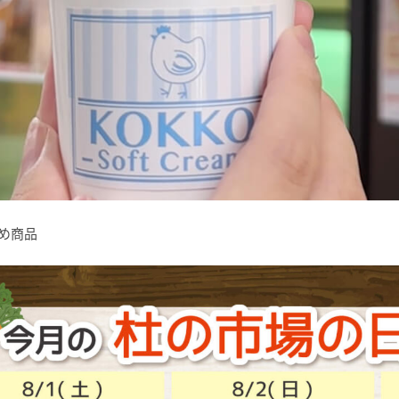
すすめ商品