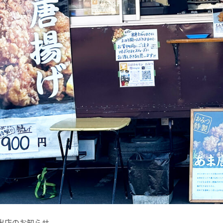
カー出店のお知らせ