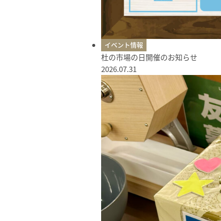
イベント情報
杜の市場の日開催のお知らせ
2026.07.31