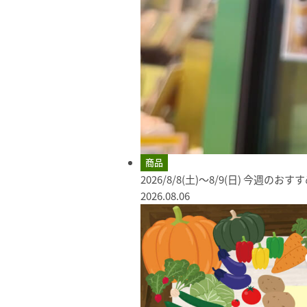
商品
2026/8/8(土)～8/9(日) 今週のお
2026.08.06