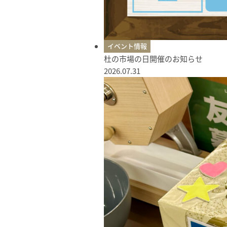
イベント情報
杜の市場の日開催のお知らせ
2026.07.31