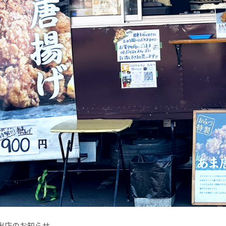
カー出店のお知らせ