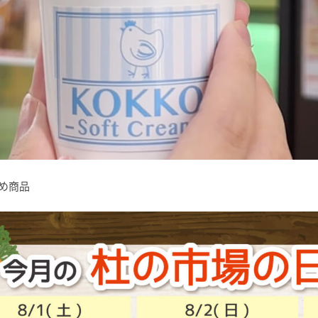
すすめ商品