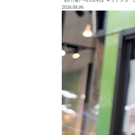
2026.08.06