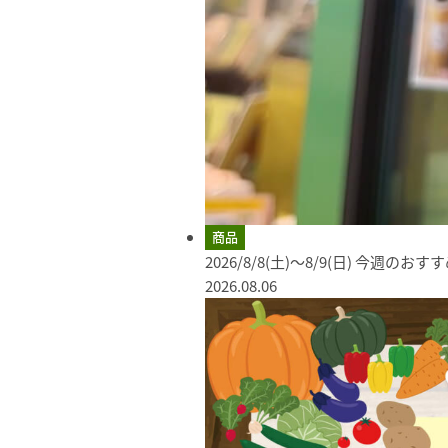
商品
2026/8/8(土)～8/9(日) 今週のお
2026.08.06