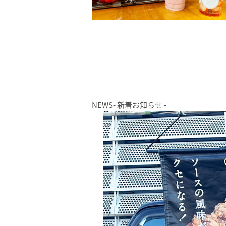
NEWS
- 新着お知らせ -