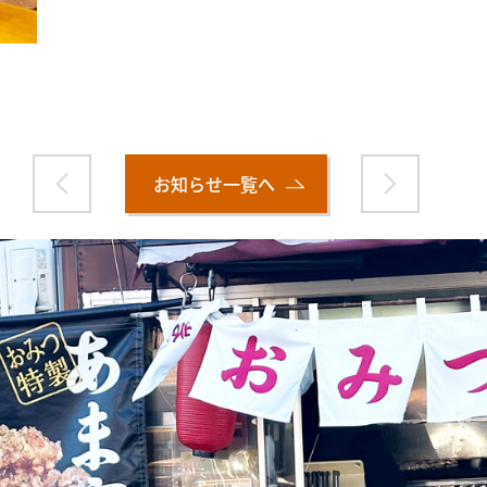
お知らせ一覧へ