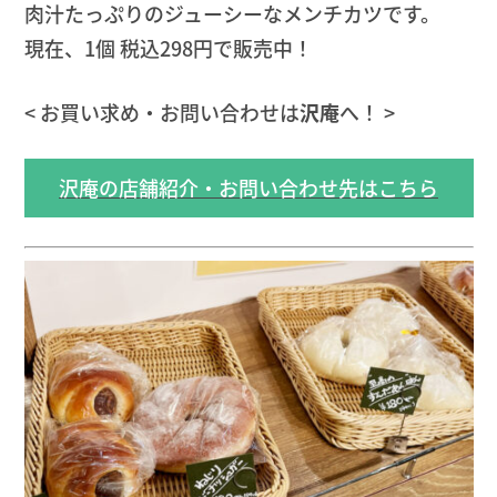
肉汁たっぷりのジューシーなメンチカツです。
現在、1個 税込298円で販売中！
< お買い求め・お問い合わせは
沢庵
へ！ >
沢庵の店舗紹介・お問い合わせ先はこちら