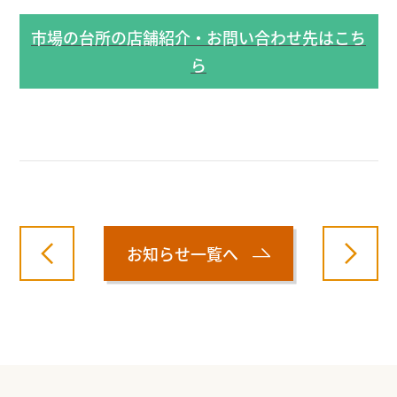
市場の台所の店舗紹介・お問い合わせ先はこち
ら
お知らせ一覧へ