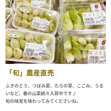
「旬」農産直売
ふきのとう、つぼみ菜、たらの芽、こごみ、うる
いなど、春の山菜続々入荷中です♪
旬の味覚を味わってみてくださいね。