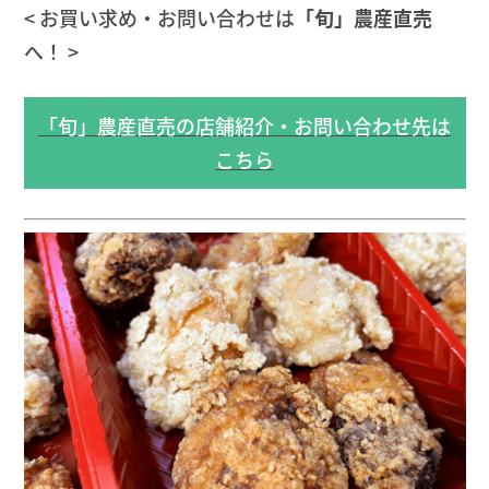
< お買い求め・お問い合わせは
「旬」農産直売
へ！ >
「旬」農産直売の店舗紹介・お問い合わせ先は
こちら