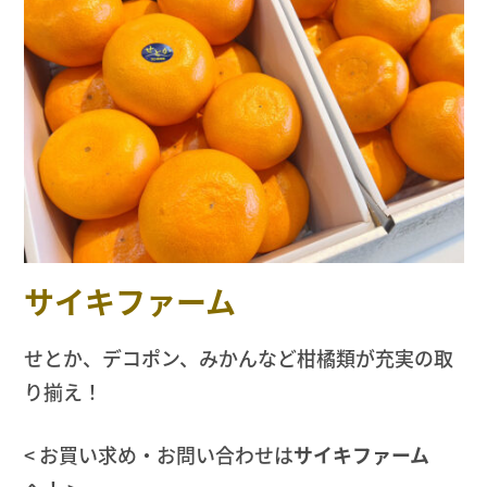
サイキファーム
せとか、デコポン、みかんなど柑橘類が充実の取
り揃え！
< お買い求め・お問い合わせは
サイキファーム