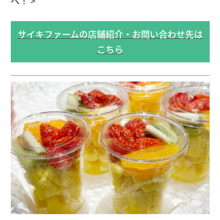
へ！ >
サイキファームの店舗紹介・お問い合わせ先は
こちら