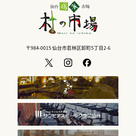
〒984-0015
仙台市若林区卸町5丁目2-6