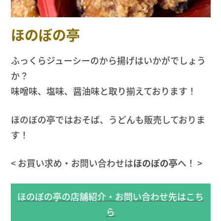
ほのぼの亭
ふっくらジューシーのから揚げはいかがでしょう
か？
味噌味、塩味、醤油味と取り揃えております！
ほのぼの亭ではおそば、うどんも販売しておりま
す！
< お買い求め・お問い合わせは
ほのぼの亭
へ！ >
ほのぼの亭の店舗紹介・お問い合わせ先はこち
ら