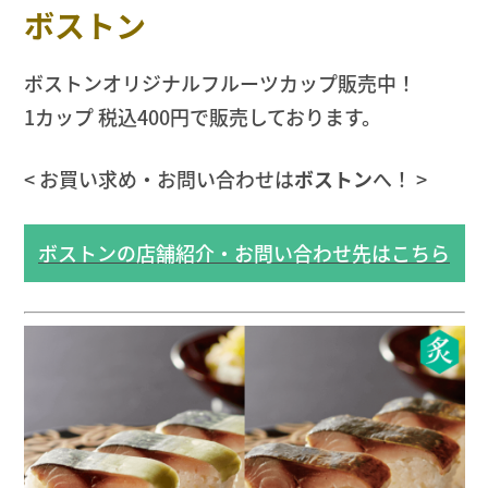
ボストン
ボストンオリジナルフルーツカップ販売中！
1カップ 税込400円で販売しております。
< お買い求め・お問い合わせは
ボストン
へ！ >
ボストンの店舗紹介・お問い合わせ先はこちら