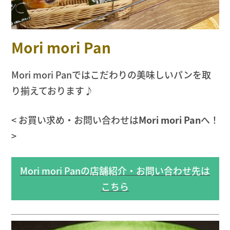
Mori mori Pan
Mori mori Panではこだわりの美味しいパンを取
り揃えております♪
< お買い求め・お問い合わせは
Mori mori Pan
へ！
>
Mori mori Panの店舗紹介・お問い合わせ先は
こちら