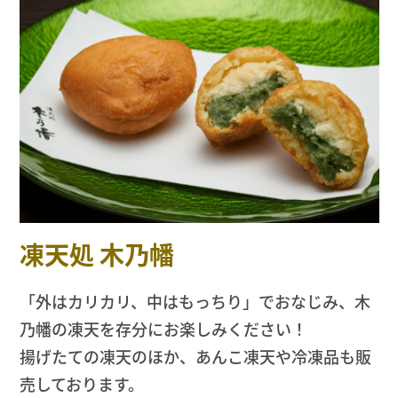
凍天処 木乃幡
「外はカリカリ、中はもっちり」でおなじみ、木
乃幡の凍天を存分にお楽しみください！
揚げたての凍天のほか、あんこ凍天や冷凍品も販
売しております。