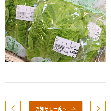
お知らせ一覧へ