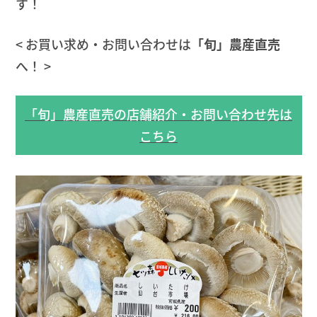
す！
< お買い求め・お問い合わせは
「旬」農産直売
へ！ >
「旬」農産直売の店舗紹介・お問い合わせ先は
こちら