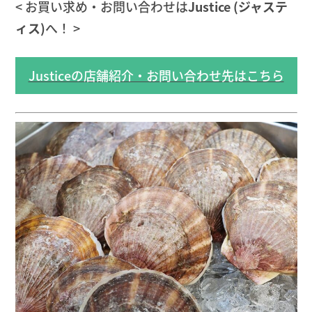
< お買い求め・お問い合わせは
Justice (ジャステ
ィス)
へ！ >
Justiceの店舗紹介・お問い合わせ先はこちら