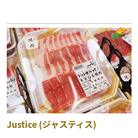
Justice (ジャスティス)