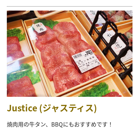
Justice (ジャスティス)
焼肉用の牛タン、BBQにもおすすめです！