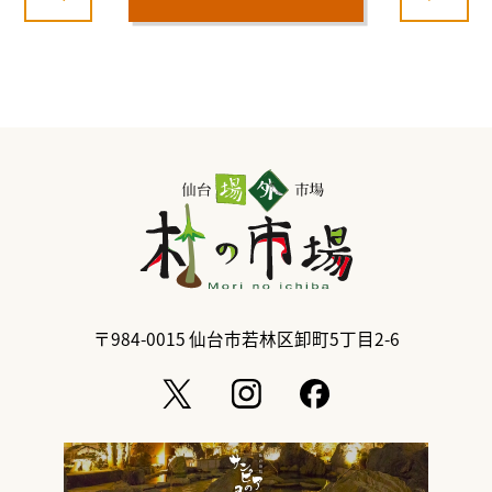
〒984-0015
仙台市若林区卸町5丁目2-6