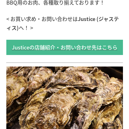
BBQ用のお肉、各種取り揃えております！
< お買い求め・お問い合わせは
Justice (ジャステ
ィス)
へ！ >
Justiceの店舗紹介・お問い合わせ先はこちら