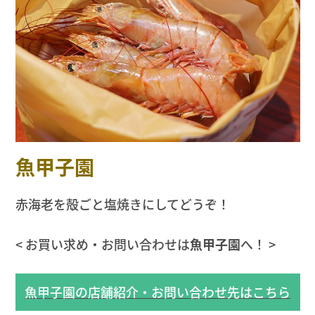
魚甲子園
赤海老を殻ごと塩焼きにしてどうぞ！
< お買い求め・お問い合わせは
魚甲子園
へ！ >
魚甲子園の店舗紹介・お問い合わせ先はこちら