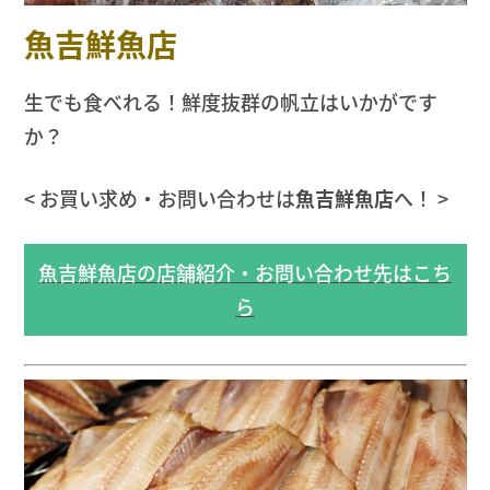
魚吉鮮魚店
生でも食べれる！鮮度抜群の帆立はいかがです
か？
< お買い求め・お問い合わせは
魚吉鮮魚店
へ！ >
魚吉鮮魚店の店舗紹介・お問い合わせ先はこち
ら