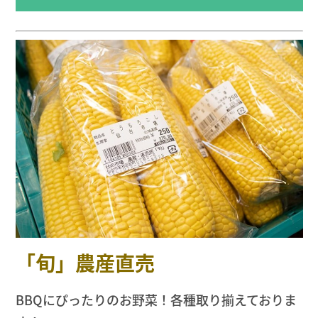
「旬」農産直売
BBQにぴったりのお野菜！各種取り揃えておりま