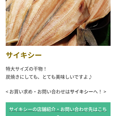
サイキシー
特大サイズの干物！
炭焼きにしても、とても美味しいですよ♪
< お買い求め・お問い合わせは
サイキシー
へ！ >
サイキシーの店舗紹介・お問い合わせ先はこち