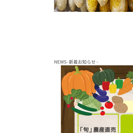
NEWS
- 新着お知らせ -