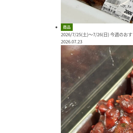
商品
2026/7/25(土)～7/26(日) 今週の
2026.07.23