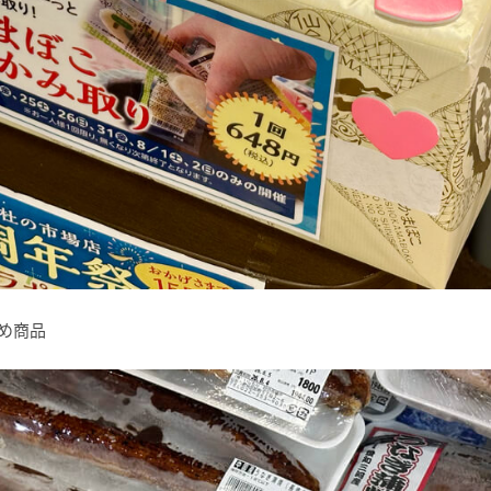
すすめ商品