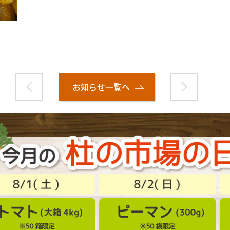
お知らせ一覧へ