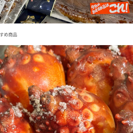
おすすめ商品