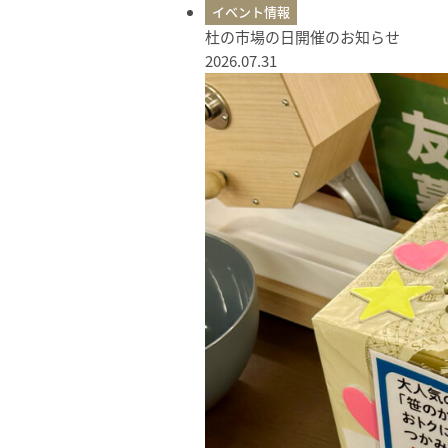
イベント情報
杜の市場の日開催のお知らせ
2026.07.31