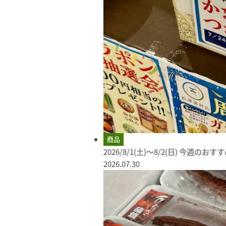
商品
2026/8/1(土)～8/2(日) 今週のお
2026.07.30