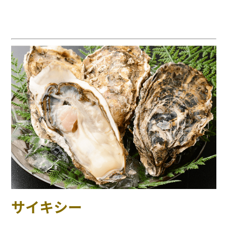
サイキシー