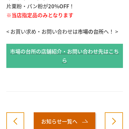
片栗粉・パン粉が
20%OFF
！
※当店指定品のみとなります
< お買い求め・お問い合わせは
市場の台所
へ！ >
市場の台所の店舗紹介・お問い合わせ先はこち
ら
お知らせ一覧へ