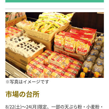
※写真はイメージです
市場の台所
8/22(土)〜24(月)限定、一部の天ぷら粉・小麦粉・