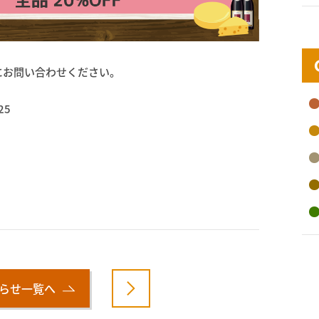
にお問い合わせください。
25
らせ一覧へ