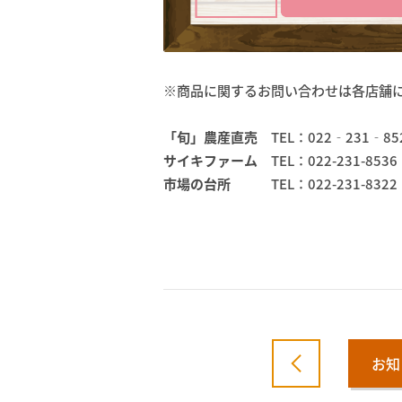
※商品に関するお問い合わせは各店舗
「旬」農産直売
TEL：022‐231‐85
サイキファーム
TEL：022-231-8536
市場の台所
TEL：022-231-8322
お知