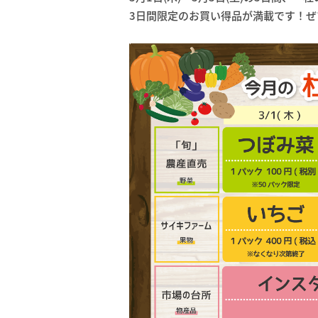
3日間限定のお買い得品が満載です！