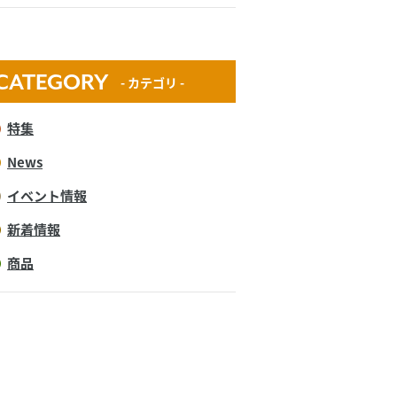
CATEGORY
- カテゴリ -
特集
News
イベント情報
新着情報
商品