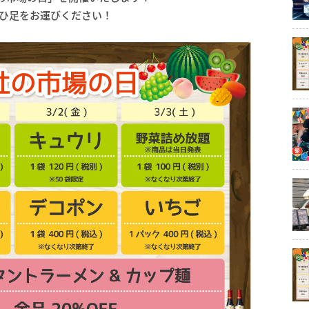
ぜひ足をお運びください！