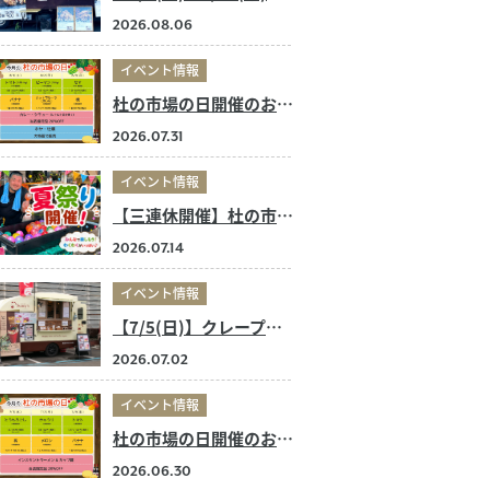
2026.08.06
イベント情報
杜の市場の日開催のお知らせ
2026.07.31
イベント情報
【三連休開催】杜の市場の夏祭り！
2026.07.14
イベント情報
【7/5(日)】クレープ店キッチンカー 出店のお知らせ
2026.07.02
イベント情報
杜の市場の日開催のお知らせ
2026.06.30