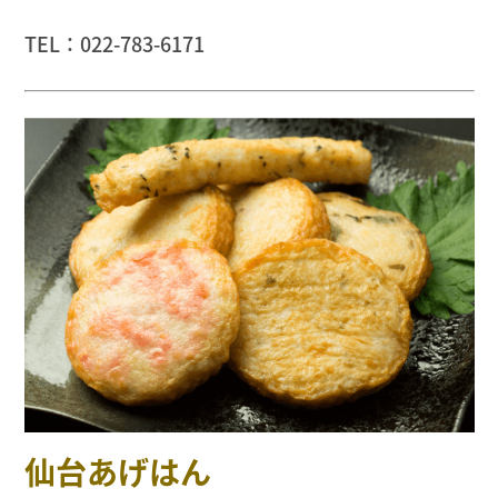
TEL：022-783-6171
仙台あげはん