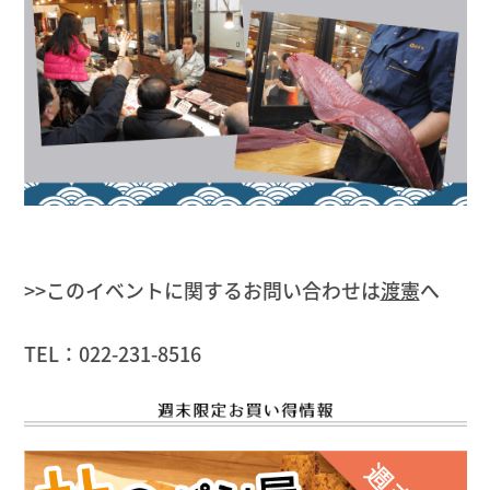
>>このイベントに関するお問い合わせは
渡憲
へ
TEL：022-231-8516