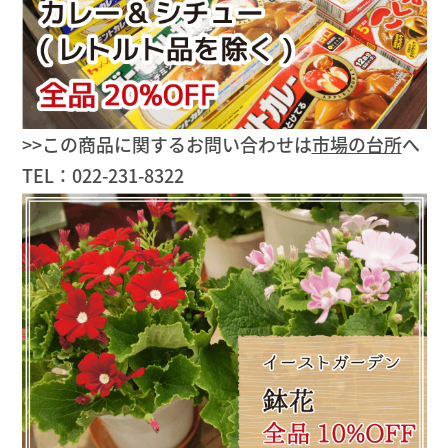
>>この商品に関するお問い合わせは
市場の台所
へ
TEL：022-231-8322