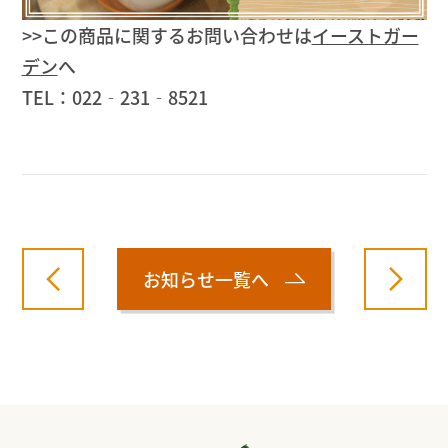
>>この商品に関するお問い合わせは
イーストガー
デン
へ
TEL：022‐231‐8521
お知らせ一覧へ