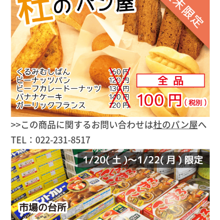
>>この商品に関するお問い合わせは
杜のパン屋
へ
TEL：022-231-8517