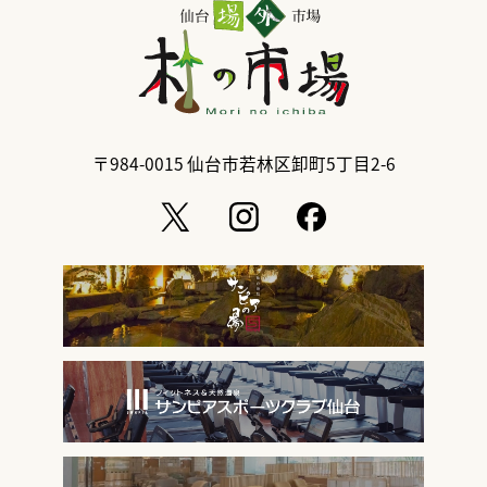
〒984-0015
仙台市若林区卸町5丁目2-6