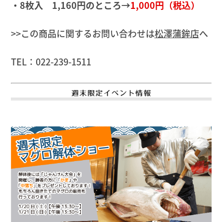
・8枚入 1,160円のところ→
1,000円（税込）
>>この商品に関するお問い合わせは
松澤蒲鉾店
へ
TEL：022-239-1511