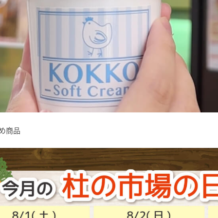
すすめ商品