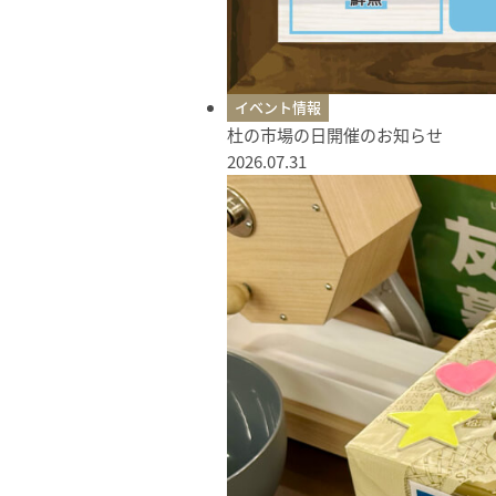
イベント情報
杜の市場の日開催のお知らせ
2026.07.31