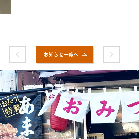
お知らせ一覧へ