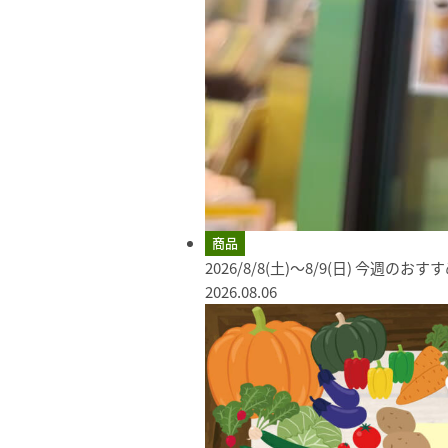
商品
2026/8/8(土)～8/9(日) 今週のお
2026.08.06