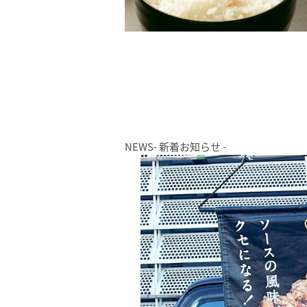
NEWS
- 新着お知らせ -