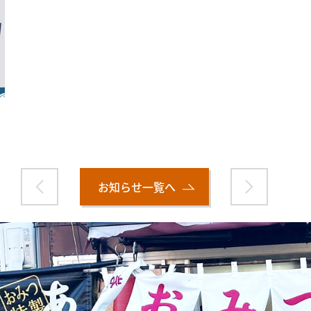
お知らせ一覧へ