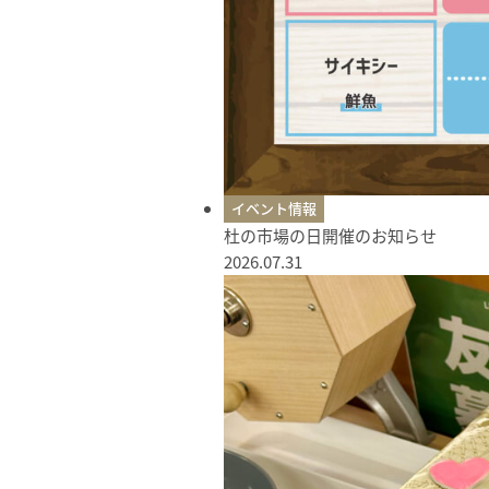
イベント情報
杜の市場の日開催のお知らせ
2026.07.31