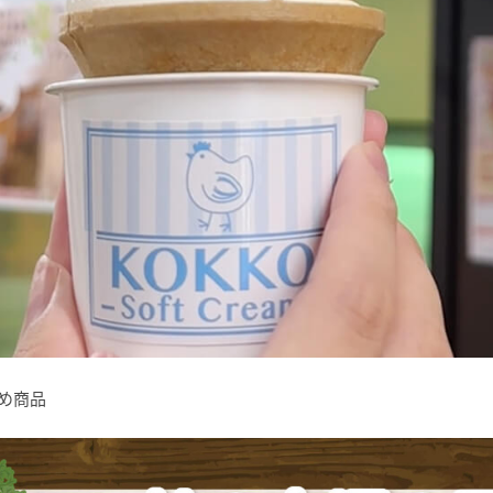
すすめ商品