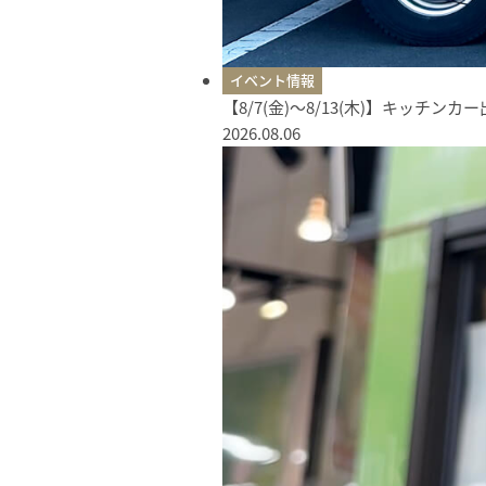
イベント情報
【8/7(金)〜8/13(木)】キッチン
2026.08.06