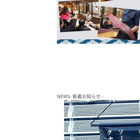
NEWS
- 新着お知らせ -