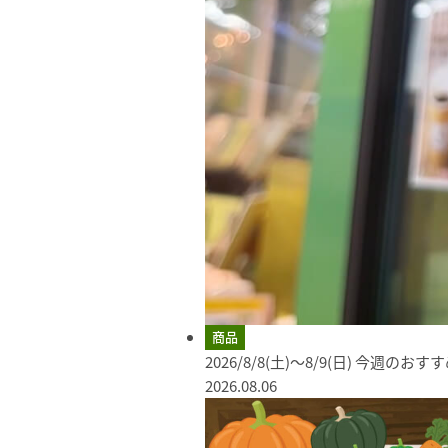
商品
2026/8/8(土)～8/9(日) 今週のお
2026.08.06