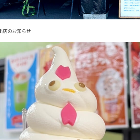
カー出店のお知らせ