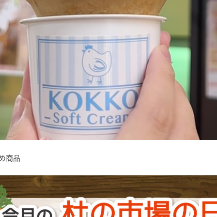
すすめ商品