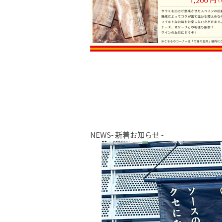
NEWS
- 新着お知らせ -