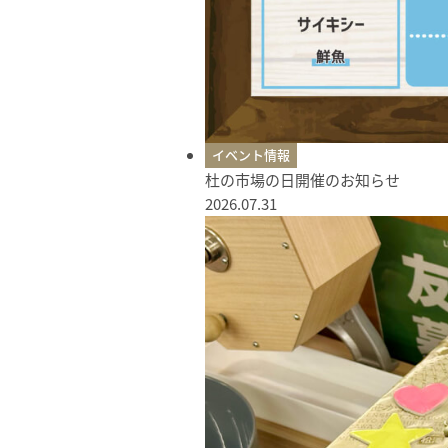
イベント情報
杜の市場の日開催のお知らせ
2026.07.31