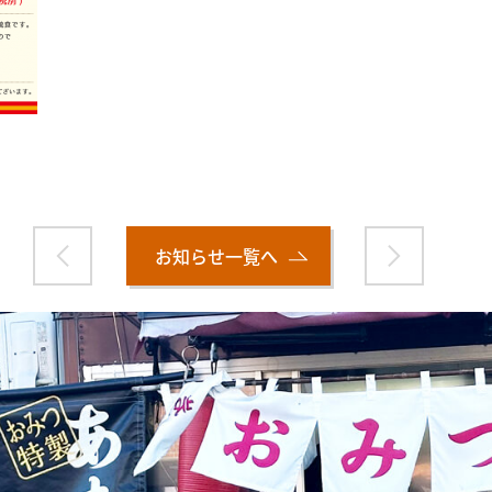
お知らせ一覧へ