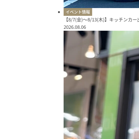
イベント情報
【8/7(金)〜8/13(木)】キッチン
2026.08.06