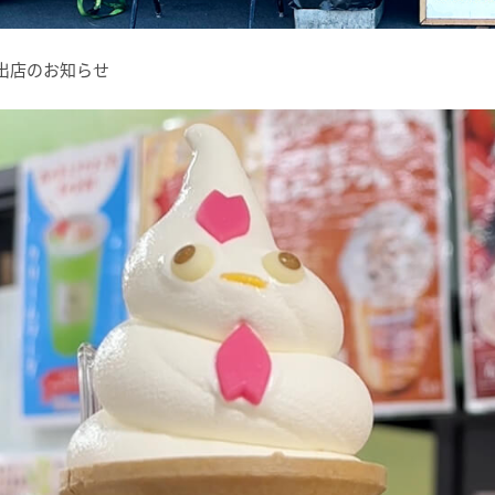
カー出店のお知らせ