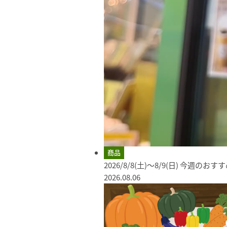
商品
2026/8/8(土)～8/9(日) 今週のお
2026.08.06