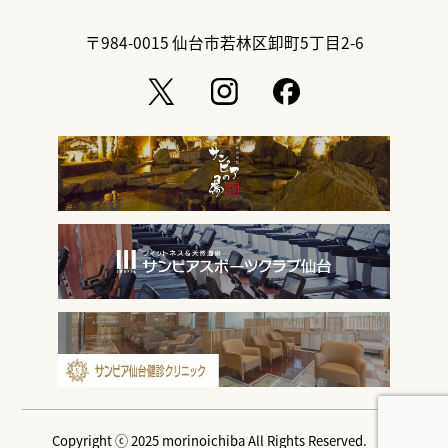
〒984-0015
仙台市若林区卸町5丁目2-6
Copyright ⓒ 2025 morinoichiba All Rights Reserved.