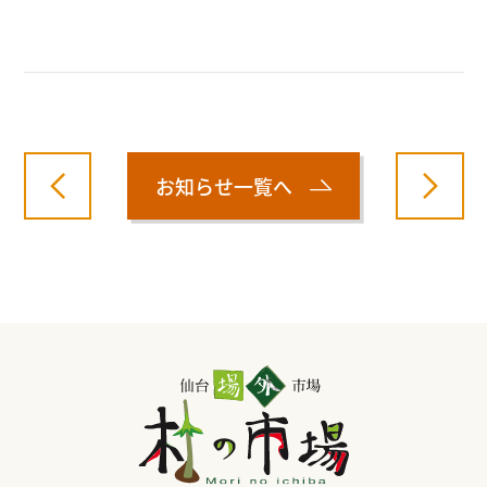
お知らせ一覧へ