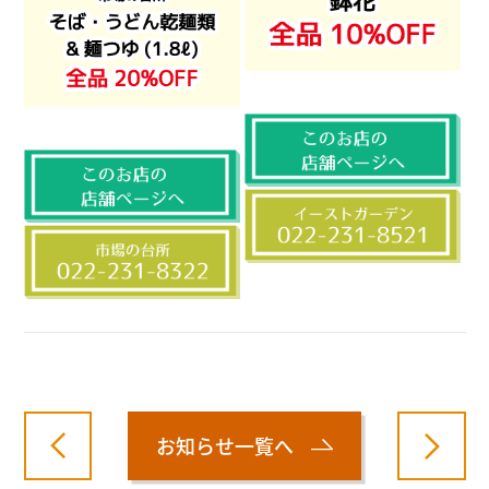
お知らせ一覧へ