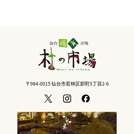
〒984-0015
仙台市若林区卸町5丁目2-6