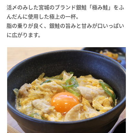
活〆のみした宮城のブランド銀鮭「極み鮭」をふ
んだんに使用した極上の一杯。
脂の乗りが良く、銀鮭の旨みと甘みが口いっぱい
に広がります。