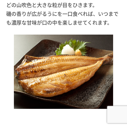
どの山吹色と大きな粒が目をひきます。
磯の香りが広がるうにを一口食べれば、いつまで
も濃厚な甘味が口の中を楽しませてくれます。