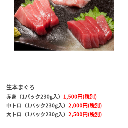
生本まぐろ
赤身（1パック230g入）
1,500円(税別)
中トロ（1パック230g入）
2,000円(税別)
大トロ（1パック230g入）
2,500円(税別)