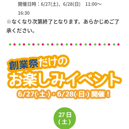
開催日時：6/27(土)、6/28(日) 11:00〜
16:30
※なくなり次第終了となります。あらかじめご了
承ください。