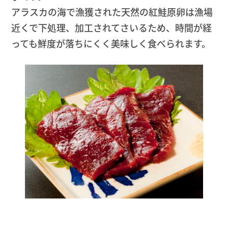
アラスカの海で漁獲された天然の紅鮭原卵は漁場
近くで下処理、加工されてさいるため、時間が経
っても鮮度が落ちにくく美味しく食べられます。