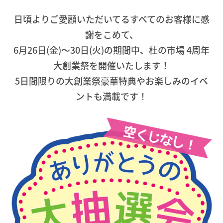
日頃よりご愛顧いただいてるすべてのお客様に感
謝をこめて、
6月26日(金)〜30日(火)の期間中、杜の市場 4周年
大創業祭を開催いたします！
5日間限りの大創業祭豪華特典やお楽しみのイベ
ントも満載です！