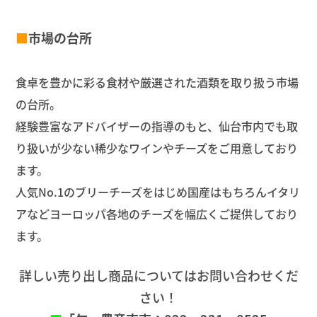
■
市場の台所
食卓を豊かに彩る食材や厳選された酒類を取り扱う市場
の台所。
経験豊富なアドバイザーの指導のもと、仙台市内でも取
り扱いが少ない稀少なワインやチーズをご用意しており
ます。
人気No.1のブリーチーズをはじめ国産はもちろんイタリ
アなどヨーロッパ各地のチーズを幅広くご提供しており
ます。
詳しい売り出し商品についてはお問い合わせくだ
さい！