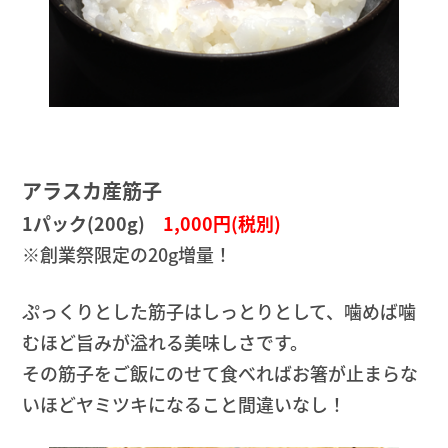
アラスカ産筋子
1パック(200g)
1,000円(税別)
※創業祭限定の20g増量！
ぷっくりとした筋子はしっとりとして、噛めば噛
むほど旨みが溢れる美味しさです。
その筋子をご飯にのせて食べればお箸が止まらな
いほどヤミツキになること間違いなし！