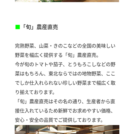
■
「旬」農産直売
完熟野菜、山菜・きのこなどの全国の美味しい
野菜を幅広く提供する「旬」農産直売。
今が旬のトマトや茄子、とうもろこしなどの野
菜はもちろん、東北ならではの地物野菜、ここ
でしか仕入れられない珍しい野菜まで幅広く取
り揃えております。
「旬」農産直売はその名の通り、生産者から直
接仕入れているため新鮮でお求めやすい価格、
安心・安全の品質でご提供しております。