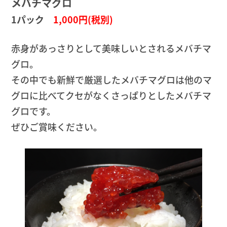
メバチマグロ
1パック
1,000円(税別)
赤身があっさりとして美味しいとされるメバチマ
グロ。
その中でも新鮮で厳選したメバチマグロは他のマ
グロに比べてクセがなくさっぱりとしたメバチマ
グロです。
ぜひご賞味ください。