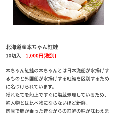
北海道産本ちゃん紅鮭
10切入
1,000円(税別)
本ちゃん紅鮭の本ちゃんとは日本漁船が水揚げす
るものと外国船が水揚げする紅鮭を区別するため
に名づけられています。
獲れたてを船上ですぐに塩蔵処理しているため、
輸入物とは比べ物にならないほど新鮮。
肉厚で脂が乗った昔ながらの紅鮭の味が味わえま