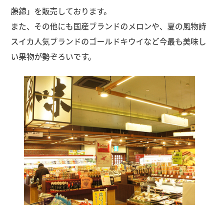
藤錦」を販売しております。
また、その他にも国産ブランドのメロンや、夏の風物詩
スイカ人気ブランドのゴールドキウイなど今最も美味し
い果物が勢ぞろいです。