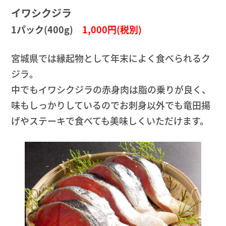
イワシクジラ
1パック(400g)
1,000円(税別)
宮城県では縁起物として年末によく食べられるク
ジラ。
中でもイワシクジラの赤身肉は脂の乗りが良く、
味もしっかりしているのでお刺身以外でも竜田揚
げやステーキで食べても美味しくいただけます。