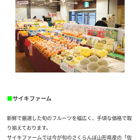
■
サイキファーム
新鮮で厳選した旬のフルーツを幅広く、手頃な価格で取
り揃えております。
サイキファームでは今が旬のさくらんぼ山形県産の「佐