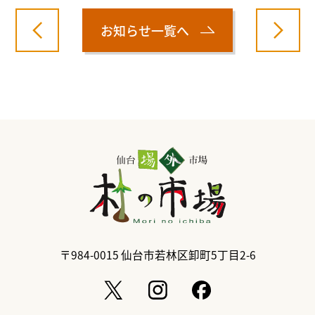
お知らせ一覧へ
〒984-0015
仙台市若林区卸町5丁目2-6