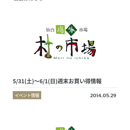
5/31(土)～6/1(日)週末お買い得情報
イベント情報
2014.05.29