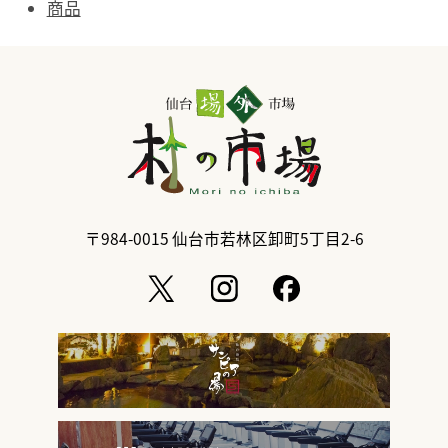
商品
〒984-0015
仙台市若林区卸町5丁目2-6