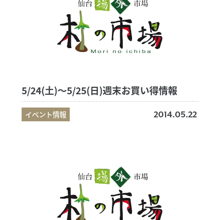
5/24(土)～5/25(日)週末お買い得情報
イベント情報
2014.05.22