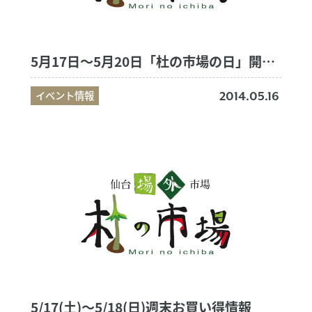
5月17日～5月20日「杜の市場の日」開催のお知らせ
イベント情報
2014.05.16
5/17(土)～5/18(日)週末お買い得情報