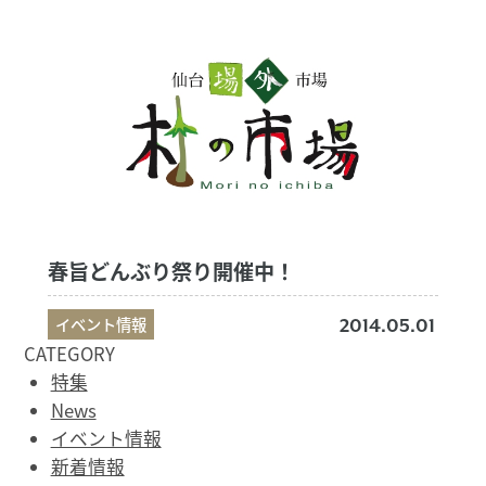
春旨どんぶり祭り開催中！
イベント情報
2014.05.01
CATEGORY
特集
News
イベント情報
新着情報