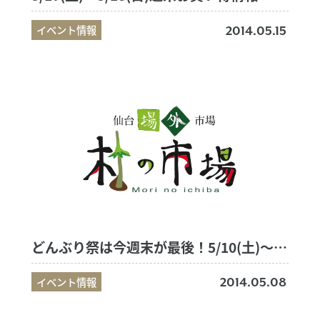
イベント情報
2014.05.15
どんぶり祭は今週末が最後！5/10(土)～5/11(日)週末お買い得情報
イベント情報
2014.05.08