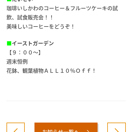
珈琲いしかわのコーヒー＆フルーツケーキの試
飲、試食販売会！！
美味しいコーヒーをどうぞ！
■
イーストガーデン
【９：００～】
週末恒例
花鉢、観葉植物ＡＬＬ１０％Ｏｆｆ！
お知らせ一覧へ