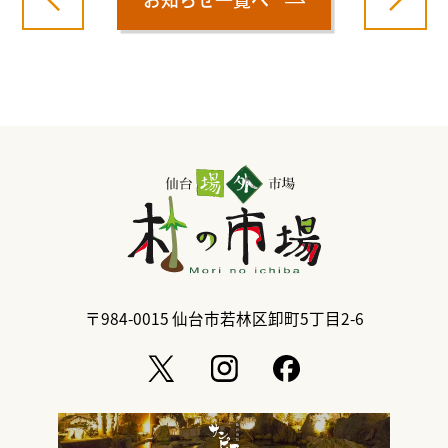
〒984-0015
仙台市若林区卸町5丁目2-6