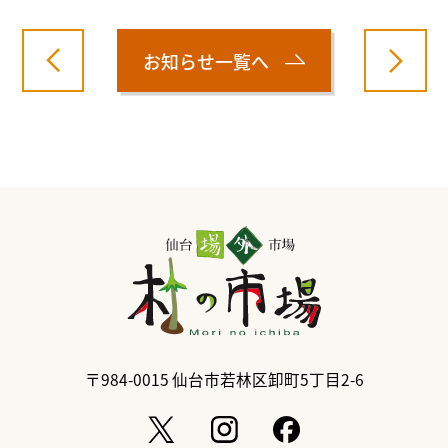
お知らせ一覧へ
〒984-0015
仙台市若林区卸町5丁目2-6