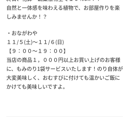
自然と一体感を味わえる植物で、お部屋作りを楽
しみませんか！？
・おながわや
１１/５(土)～１１/６(日)
【９：００～１９：００】
当店の商品１，０００円以上お買い上げのお客様
に、もみのり1袋サービスいたします！のり自体が
大変美味しく、おむすびに付けても温かいご飯に
かけても美味しいですよ。