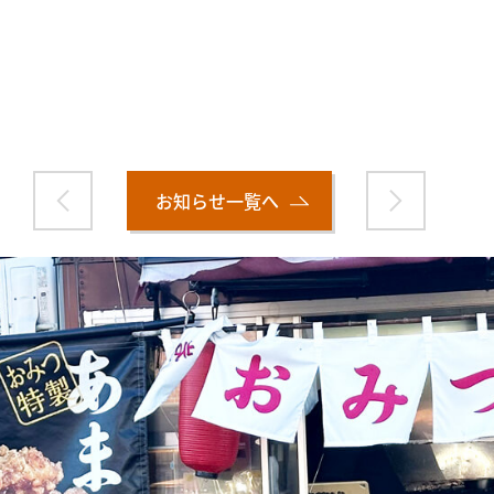
お知らせ一覧へ