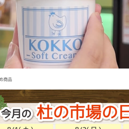
すすめ商品