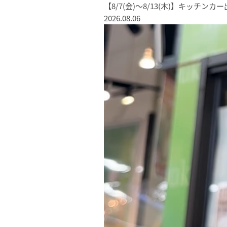
【8/7(金)〜8/13(木)】キッチン
2026.08.06