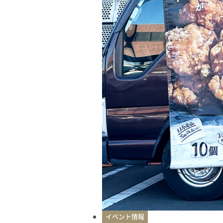
イベント情報