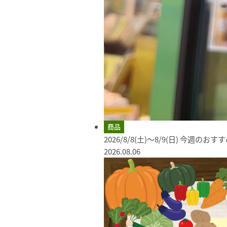
商品
2026/8/8(土)～8/9(日) 今週のお
2026.08.06