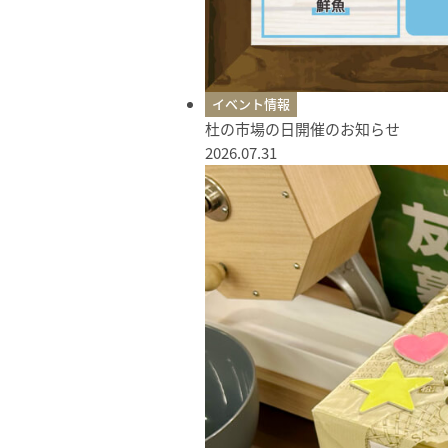
イベント情報
杜の市場の日開催のお知らせ
2026.07.31