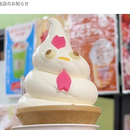
カー出店のお知らせ