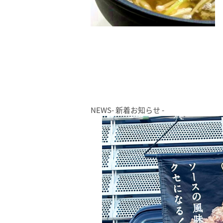
NEWS
- 新着お知らせ -